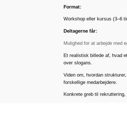
Format:
Workshop eller kursus (3–6 ti
Deltagerne får:
Mulighed for at arbejde med e
Et realistisk billede af, hvad
over slogans.
Viden om, hvordan strukturer, 
forskellige medarbejdere.
Konkrete greb til rekruttering,