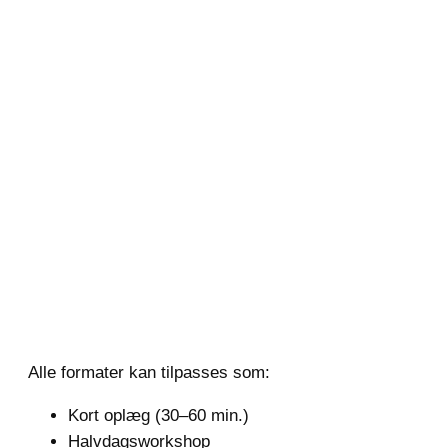
Alle formater kan tilpasses som:
Kort oplæg (30–60 min.)
Halvdagsworkshop