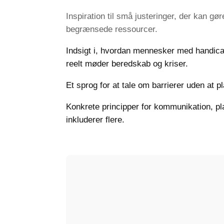
Inspiration til små justeringer, der kan gø
begrænsede ressourcer.
Indsigt i, hvordan mennesker med handica
reelt møder beredskab og kriser.
Et sprog for at tale om barrierer uden at p
Konkrete principper for kommunikation, pl
inkluderer flere.