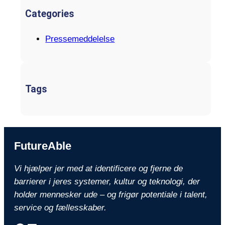
Categories
Pressemeddelelse
Tags
FutureAble
Vi hjælper jer med at identificere og fjerne de
barrierer i jeres systemer, kultur og teknologi, der
holder mennesker ude – og frigør potentiale i talent,
service og fællesskaber.